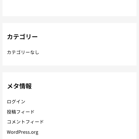
カテゴリー
カテゴリーなし
メタ情報
ログイン
投稿フィード
コメントフィード
WordPress.org