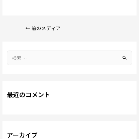
←
前のメディア
最近のコメント
アーカイブ