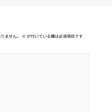
ありません。
※
が付いている欄は必須項目です