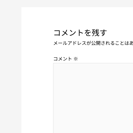
コメントを残す
メールアドレスが公開されることは
コメント
※