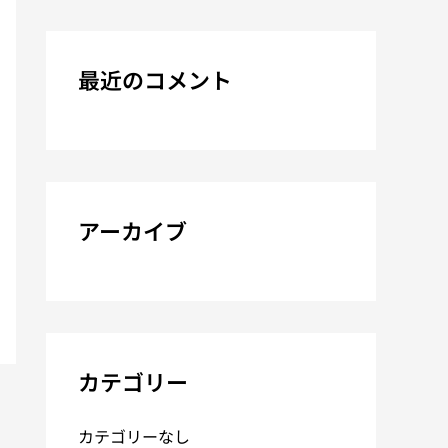
最近のコメント
アーカイブ
カテゴリー
カテゴリーなし