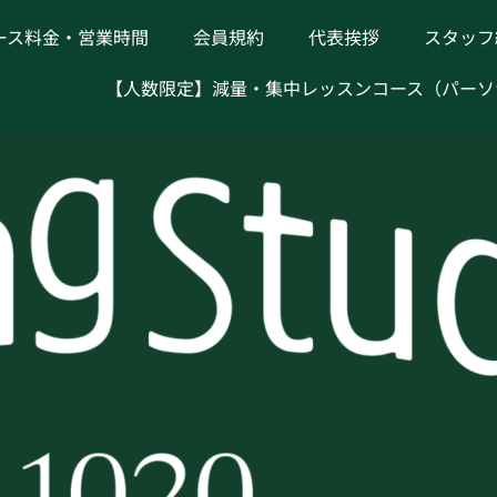
ース料金・営業時間
会員規約
代表挨拶
スタッフ
【人数限定】減量・集中レッスンコース（パーソ