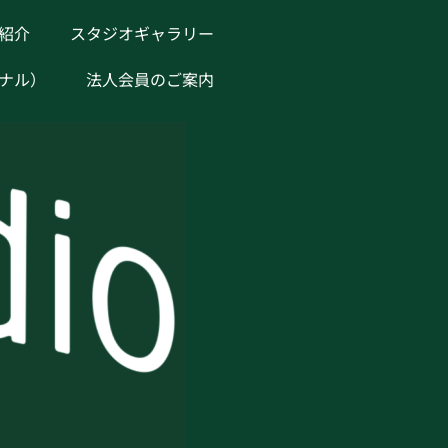
紹介
スタジオギャラリー
ナル）
法人会員のご案内