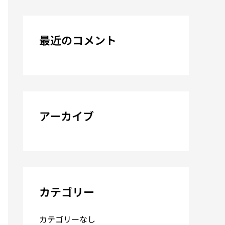
最近のコメント
アーカイブ
カテゴリー
カテゴリーなし