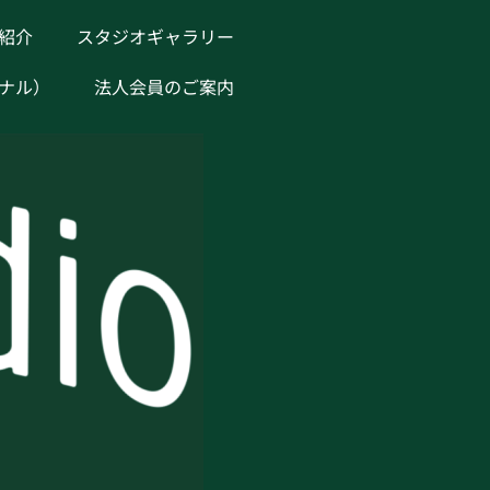
紹介
スタジオギャラリー
ナル）
法人会員のご案内