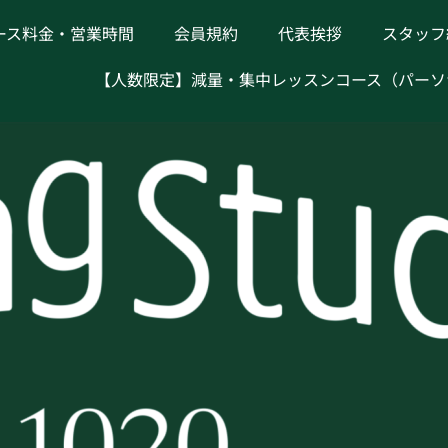
ース料金・営業時間
会員規約
代表挨拶
スタッフ
【人数限定】減量・集中レッスンコース（パーソ