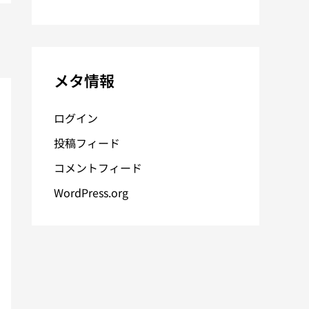
メタ情報
ログイン
投稿フィード
コメントフィード
WordPress.org