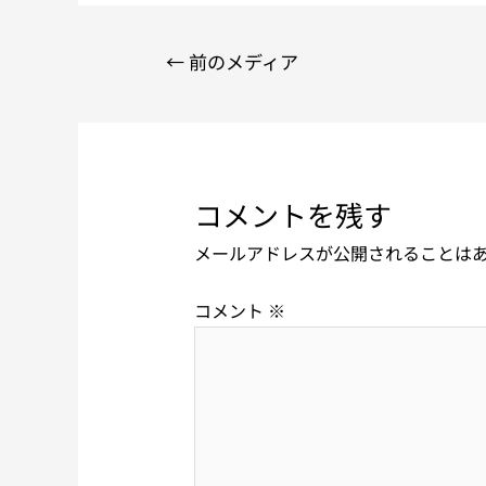
←
前のメディア
コメントを残す
メールアドレスが公開されることは
コメント
※