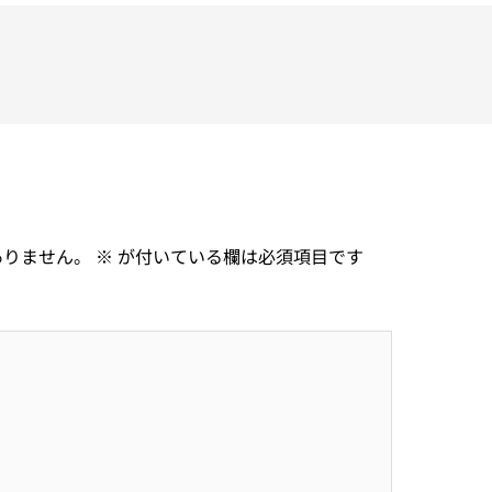
ありません。
※
が付いている欄は必須項目です