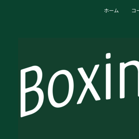
ホーム
コ