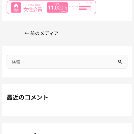
←
前のメディア
最近のコメント