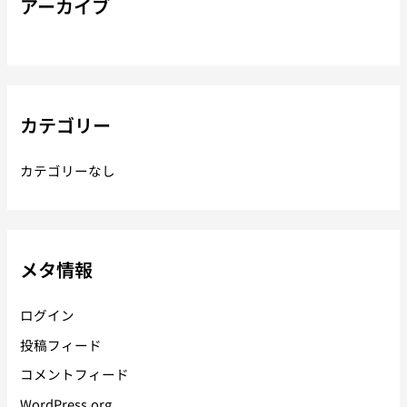
アーカイブ
カテゴリー
カテゴリーなし
メタ情報
ログイン
投稿フィード
コメントフィード
WordPress.org