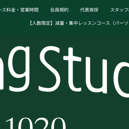
ース料金・営業時間
会員規約
代表挨拶
スタッフ
【人数限定】減量・集中レッスンコース（パーソ