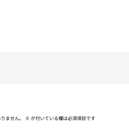
ありません。
※
が付いている欄は必須項目です