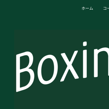
ホーム
コ