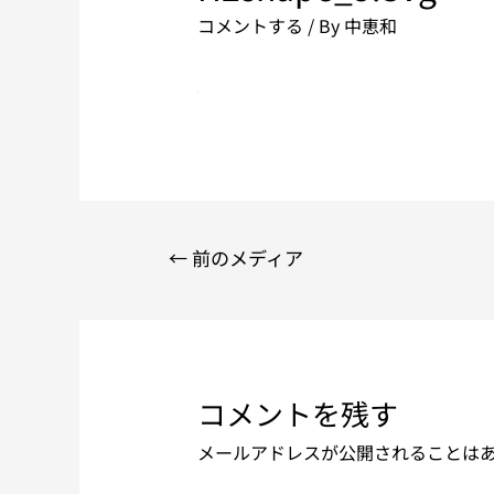
コメントする
/ By
中恵和
←
前のメディア
コメントを残す
メールアドレスが公開されることは