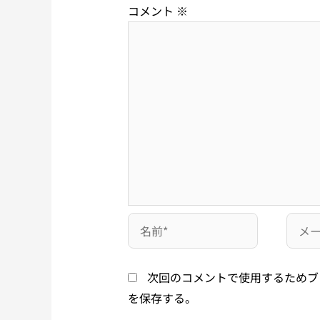
コメント
※
次回のコメントで使用するためブ
を保存する。