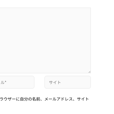
ラウザーに自分の名前、メールアドレス、サイト