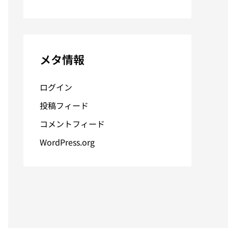
メタ情報
ログイン
投稿フィード
コメントフィード
WordPress.org