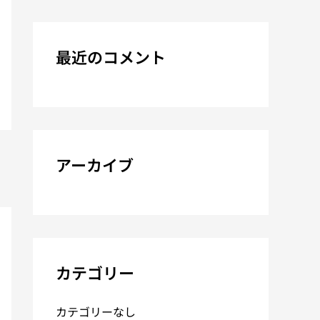
最近のコメント
アーカイブ
カテゴリー
カテゴリーなし