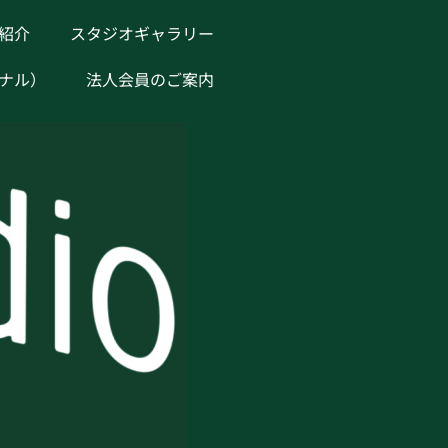
紹介
スタジオギャラリー
ナル）
法人会員のご案内