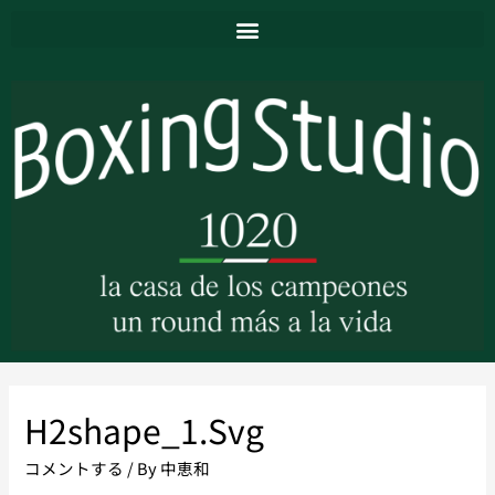
H2shape_1.svg
コメントする
/ By
中恵和