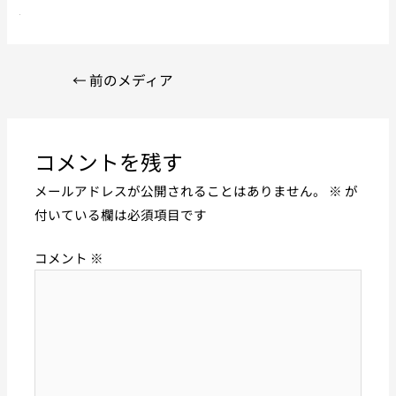
←
前のメディア
コメントを残す
メールアドレスが公開されることはありません。
※
が
付いている欄は必須項目です
コメント
※