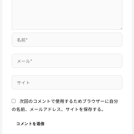
次回のコメントで使用するためブラウザーに自分
の名前、メールアドレス、サイトを保存する。