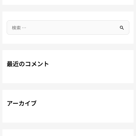
最近のコメント
アーカイブ