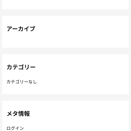
アーカイブ
カテゴリー
カテゴリーなし
メタ情報
ログイン