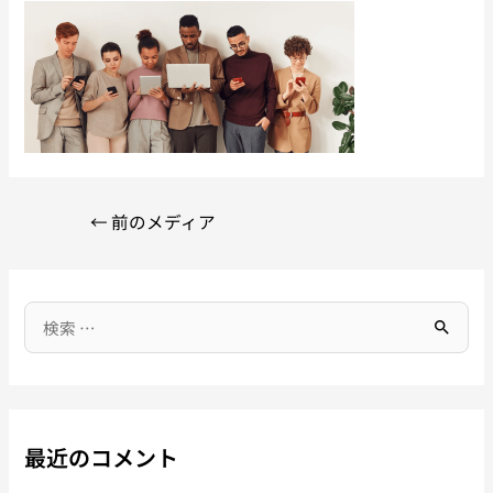
←
前のメディア
最近のコメント