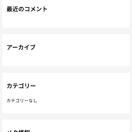
最近のコメント
アーカイブ
カテゴリー
カテゴリーなし