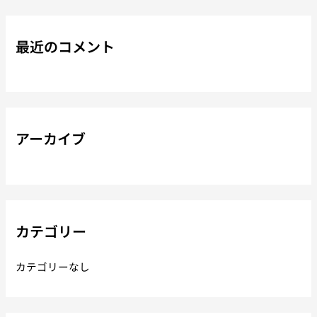
最近のコメント
アーカイブ
カテゴリー
カテゴリーなし