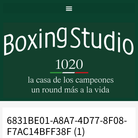
6831BE01-A8A7-4D77-8F08-
F7AC14BFF38F (1)