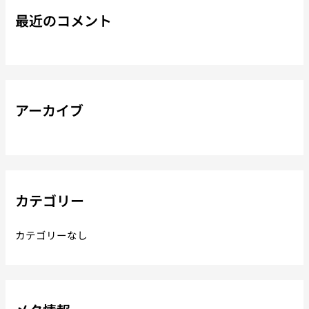
最近のコメント
アーカイブ
カテゴリー
カテゴリーなし