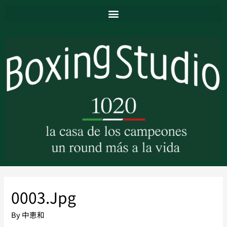
0003.jpg
By
中恵和