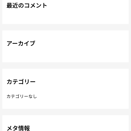
最近のコメント
アーカイブ
カテゴリー
カテゴリーなし
メタ情報